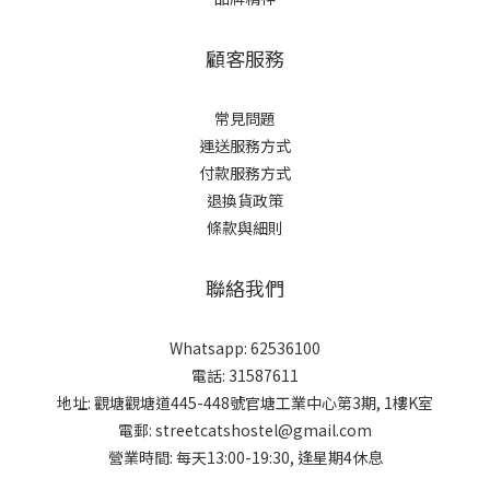
顧客服務
常見問題
運送服務方式
付款服務方式
退換貨政策
條款與細則
聯絡我們
Whatsapp: 62536100
電話: 31587611
地址: 觀塘觀塘道445-448號官塘工業中心第3期, 1樓K室
電郵: streetcatshostel@gmail.com
營業時間: 每天13:00-19:30, 逢星期4休息