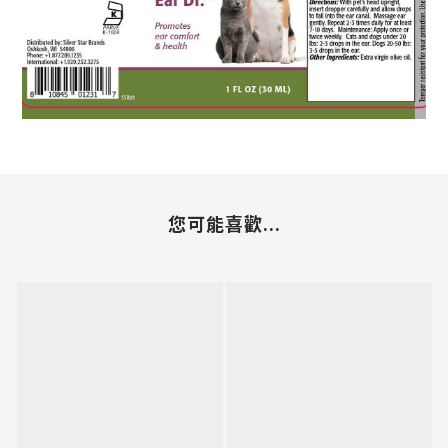
您可能喜歡...