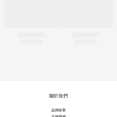
關於我們
品牌故事
品牌精神