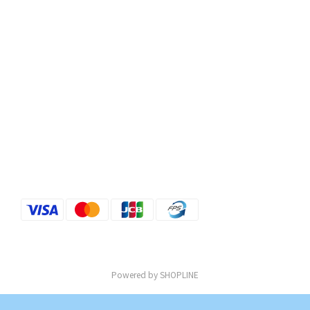
Powered by SHOPLINE