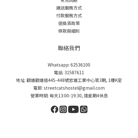
運送服務方式
付款服務方式
退換貨政策
條款與細則
聯絡我們
Whatsapp: 62536100
電話: 31587611
地址: 觀塘觀塘道445-448號官塘工業中心第3期, 1樓K室
電郵: streetcatshostel@gmail.com
營業時間: 每天13:00-19:30, 逢星期4休息