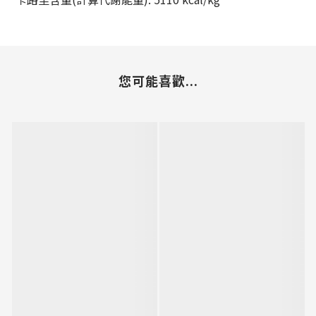
您可能喜歡...