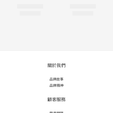
關於我們
品牌故事
品牌精神
顧客服務
常見問題