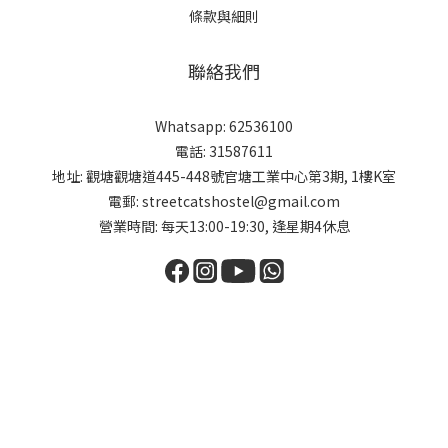
條款與細則
聯絡我們
Whatsapp: 62536100
電話: 31587611
地址: 觀塘觀塘道445-448號官塘工業中心第3期, 1樓K室
電郵: streetcatshostel@gmail.com
營業時間: 每天13:00-19:30, 逢星期4休息