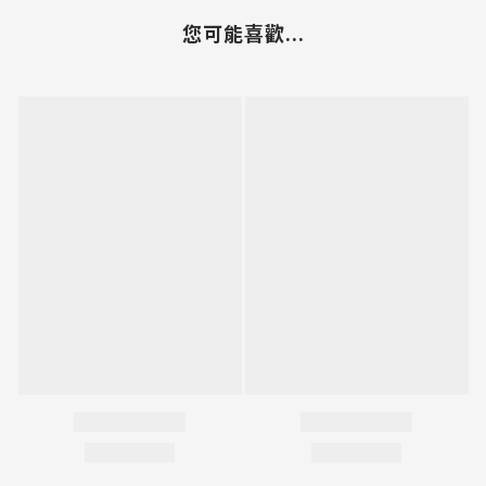
您可能喜歡...