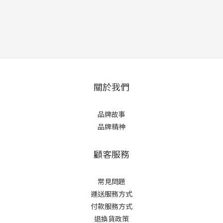
關於我們
品牌故事
品牌精神
顧客服務
常見問題
運送服務方式
付款服務方式
退換貨政策