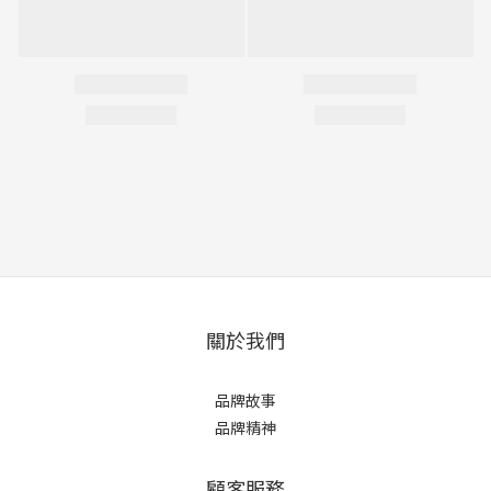
關於我們
品牌故事
品牌精神
顧客服務