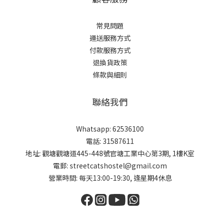
常見問題
運送服務方式
付款服務方式
退換貨政策
條款與細則
聯絡我們
Whatsapp: 62536100
電話: 31587611
地址: 觀塘觀塘道445-448號官塘工業中心第3期, 1樓K室
電郵: streetcatshostel@gmail.com
營業時間: 每天13:00-19:30, 逢星期4休息