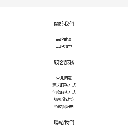
關於我們
品牌故事
品牌精神
顧客服務
常見問題
運送服務方式
付款服務方式
退換貨政策
條款與細則
聯絡我們