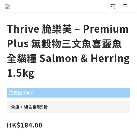
Thrive 脆樂芙 – Premium
Plus 無穀物三文魚喜靈魚
全貓糧 Salmon & Herring
1.5kg
售出
300+
全店，貓舍自取9折
HK$184.00