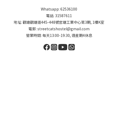
Whatsapp: 62536100
電話: 31587611
地址: 觀塘觀塘道445-448號官塘工業中心第3期, 1樓K室
電郵: streetcatshostel@gmail.com
營業時間: 每天13:00-19:30, 逢星期4休息