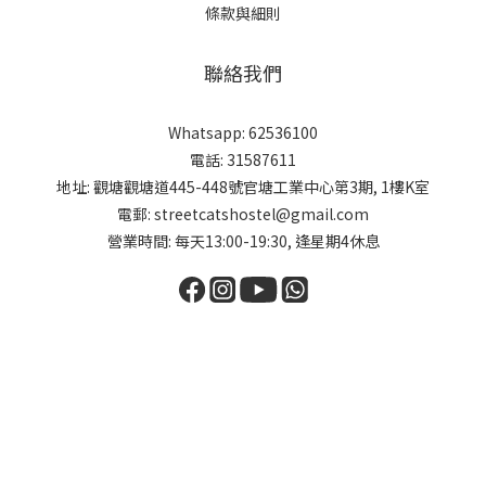
條款與細則
聯絡我們
Whatsapp: 62536100
電話: 31587611
地址: 觀塘觀塘道445-448號官塘工業中心第3期, 1樓K室
電郵: streetcatshostel@gmail.com
營業時間: 每天13:00-19:30, 逢星期4休息