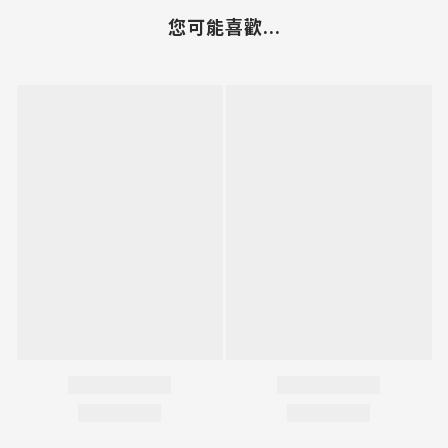
您可能喜歡...