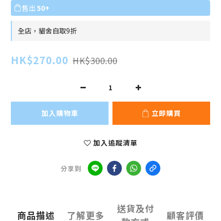
售出
50+
全店，貓舍自取9折
HK$270.00
HK$300.00
加入購物車
立即購買
加入追蹤清單
分享到
送貨及付
商品描述
了解更多
顧客評價