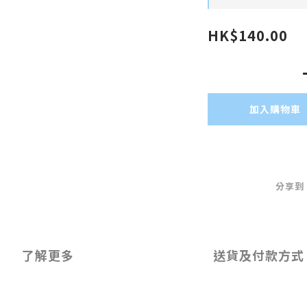
HK$140.00
加入購物車
分享到
了解更多
送貨及付款方式