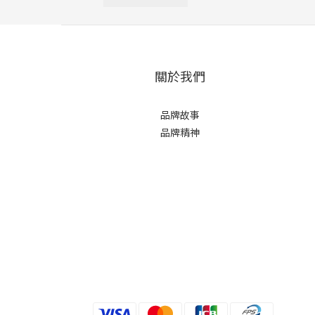
關於我們
品牌故事
品牌精神