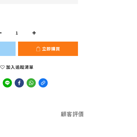
立即購買
加入追蹤清單
顧客評價