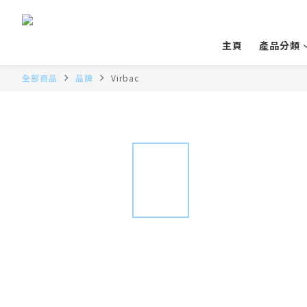
主頁
產品分類
全部商品
品牌
Virbac