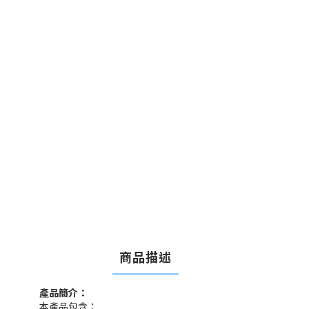
商品描述
產品簡介：
本產品包含：