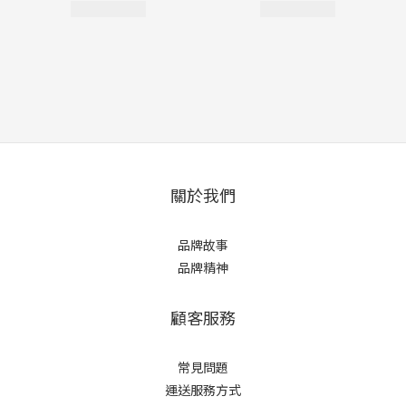
關於我們
品牌故事
品牌精神
顧客服務
常見問題
運送服務方式