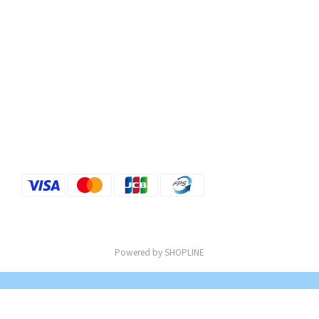
Powered by SHOPLINE
立即購買