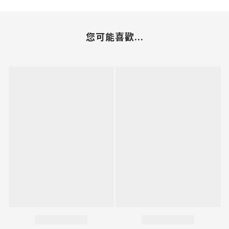
您可能喜歡...