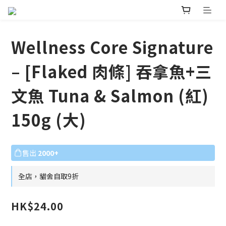
Wellness Core Signature
– [Flaked 肉條] 吞拿魚+三
文魚 Tuna & Salmon (紅)
150g (大)
售出
2000+
全店，貓舍自取9折
HK$24.00