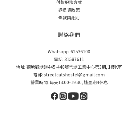
付款服務方式
退換貨政策
條款與細則
聯絡我們
Whatsapp: 62536100
電話: 31587611
地址: 觀塘觀塘道445-448號官塘工業中心第3期, 1樓K室
電郵: streetcatshostel@gmail.com
營業時間: 每天13:00-19:30, 逢星期4休息