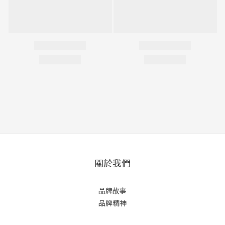
關於我們
品牌故事
品牌精神