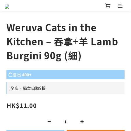
Weruva Cats in the
Kitchen – 吞拿+羊 Lamb
Burgini 90g (細)
售出
400+
全店，貓舍自取9折
HK$11.00