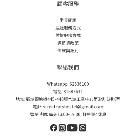
顧客服務
常見問題
運送服務方式
付款服務方式
退換貨政策
條款與細則
聯絡我們
Whatsapp: 62536100
電話: 31587611
地址: 觀塘觀塘道445-448號官塘工業中心第3期, 1樓K室
電郵: streetcatshostel@gmail.com
營業時間: 每天13:00-19:30, 逢星期4休息