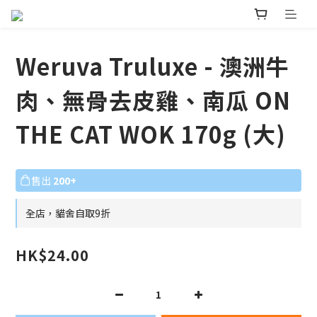
Weruva Truluxe - 澳洲牛
肉、無骨去皮雞、南瓜 ON
THE CAT WOK 170g (大)
售出
200+
全店，貓舍自取9折
HK$24.00