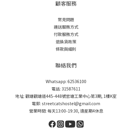
顧客服務
常見問題
運送服務方式
付款服務方式
退換貨政策
條款與細則
聯絡我們
Whatsapp: 62536100
電話: 31587611
地址: 觀塘觀塘道445-448號官塘工業中心第3期, 1樓K室
電郵: streetcatshostel@gmail.com
營業時間: 每天13:00-19:30, 逢星期4休息