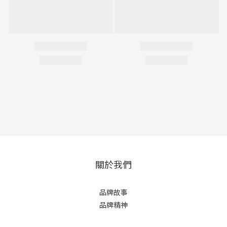
關於我們
品牌故事
品牌精神