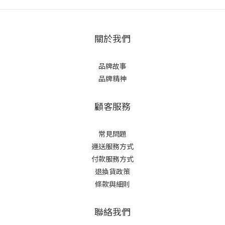
關於我們
品牌故事
品牌精神
顧客服務
常見問題
運送服務方式
付款服務方式
退換貨政策
條款與細則
聯絡我們