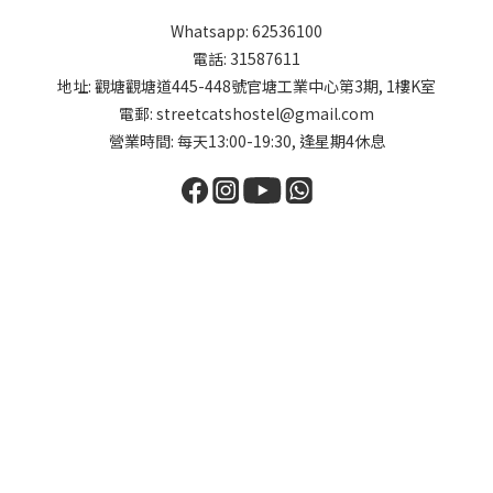
Whatsapp: 62536100
電話: 31587611
地址: 觀塘觀塘道445-448號官塘工業中心第3期, 1樓K室
電郵: streetcatshostel@gmail.com
營業時間: 每天13:00-19:30, 逢星期4休息