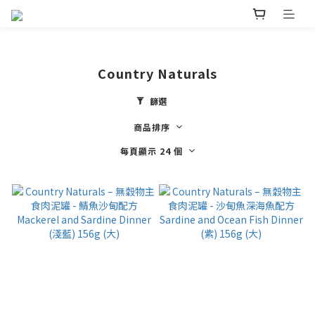
Country Naturals
篩選
商品排序
每頁顯示 24 個