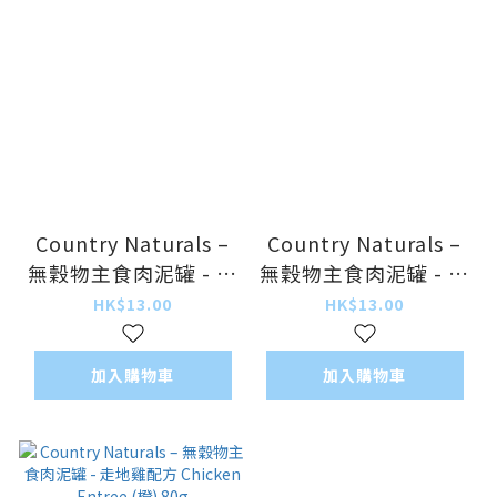
Country Naturals –
Country Naturals –
無穀物主食肉泥罐 - 深
無穀物主食肉泥罐 - 吞
海魚配方 White Fish
拿魚配方 Tuna
HK$13.00
HK$13.00
Entrée (藍) 80g
Entrée (湖水綠) 80g
加入購物車
加入購物車