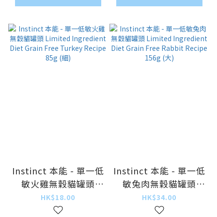
Instinct 本能 - 單一低
Instinct 本能 - 單一低
敏火雞無穀貓罐頭
敏兔肉無穀貓罐頭
Limited Ingredient
Limited Ingredient
HK$18.00
HK$34.00
Diet Grain Free
Diet Grain Free