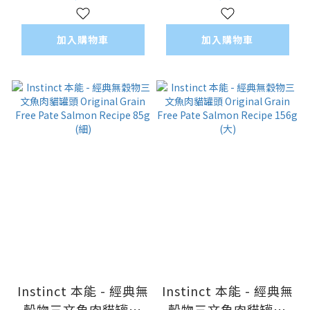
Diet Grain Free
Diet Grain Free
Rabbit Recipe 85g
Turkey Recipe 156g
加入購物車
加入購物車
(細)
(大)
Instinct 本能 - 經典無
Instinct 本能 - 經典無
穀物三文魚肉貓罐頭
穀物三文魚肉貓罐頭