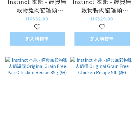
Instinct 本能 - 經典無
Instinct 本能 - 經典無
穀物兔肉貓罐頭
穀物鴨肉貓罐頭
Original Grain Free
Original Grain Free
HK$32.00
HK$29.00
Pate Rabbit Recipe
Pate Duck Recipe
156g (大)
156g (大)
加入購物車
加入購物車