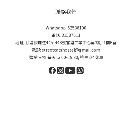
聯絡我們
Whatsapp: 62536100
電話: 31587611
地址: 觀塘觀塘道445-448號官塘工業中心第3期, 1樓K室
電郵: streetcatshostel@gmail.com
營業時間: 每天13:00-19:30, 逢星期4休息