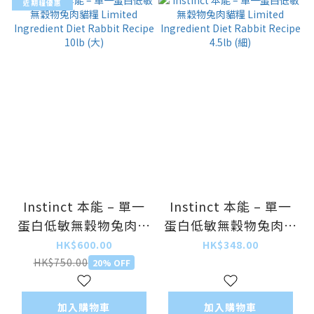
近期糧優惠
Instinct 本能 – 單一
Instinct 本能 – 單一
蛋白低敏無穀物兔肉貓
蛋白低敏無穀物兔肉貓
糧 Limited
糧 Limited
HK$600.00
HK$348.00
Ingredient Diet
Ingredient Diet
HK$750.00
20% OFF
Rabbit Recipe 10lb
Rabbit Recipe 4.5lb
(大)
(細)
加入購物車
加入購物車