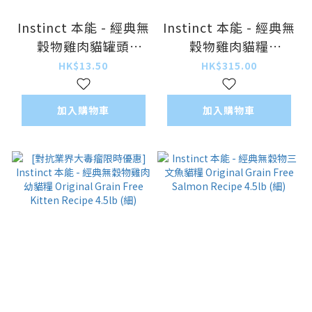
Instinct 本能 - 經典無
Instinct 本能 - 經典無
穀物雞肉貓罐頭
穀物雞肉貓糧
Original Grain Free
Original Grain Free
HK$13.50
HK$315.00
Pate Chicken Recipe
Chicken Recipe 5lb
85g (細)
(細)
加入購物車
加入購物車