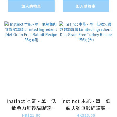
Turkey Recipe 85g
Rabbit Recipe 156g
加入購物車
加入購物車
(細)
(大)
Instinct 本能 - 單一低
Instinct 本能 - 單一低
敏兔肉無穀貓罐頭
敏火雞無穀貓罐頭
Limited Ingredient
Limited Ingredient
HK$21.00
HK$25.00