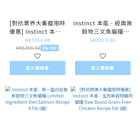
[對抗業界大毒瘤限時
Instinct 本能 - 經典無
優惠] Instinct 本能 -
穀物三文魚貓糧
經典無穀物雞肉幼貓糧
Original Grain Free
HK$354.00
HK$315.00
Original Grain Free
Salmon Recipe 4.5lb
HK$390.00
9% OFF
Kitten Recipe 4.5lb
(細)
(細)
加入購物車
加入購物車