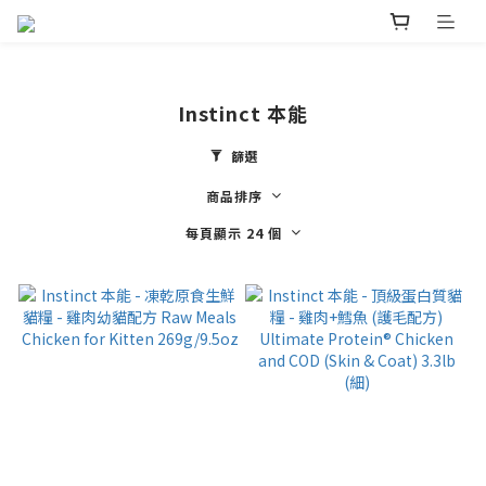
Instinct 本能
篩選
商品排序
每頁顯示 24 個