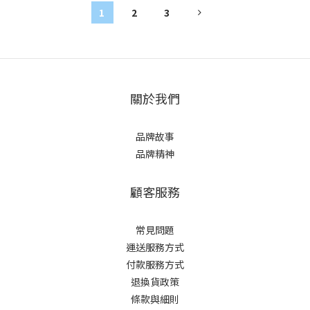
1
2
3
關於我們
品牌故事
品牌精神
顧客服務
常見問題
運送服務方式
付款服務方式
退換貨政策
條款與細則