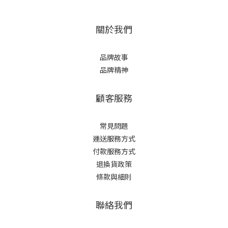
關於我們
品牌故事
品牌精神
顧客服務
常見問題
運送服務方式
付款服務方式
退換貨政策
條款與細則
聯絡我們