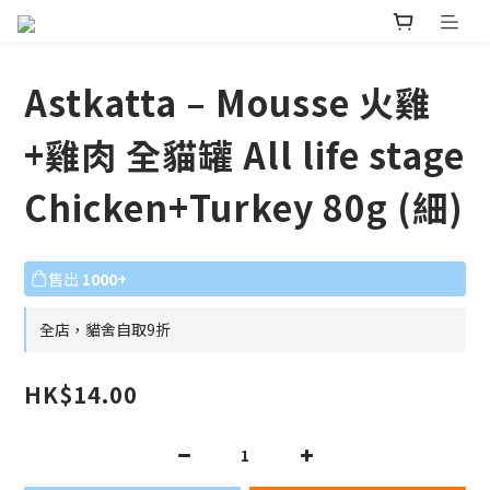
Astkatta – Mousse 火雞
+雞肉 全貓罐 All life stage
Chicken+Turkey 80g (細)
售出
1000+
全店，貓舍自取9折
HK$14.00