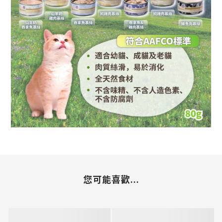
您可能喜歡...