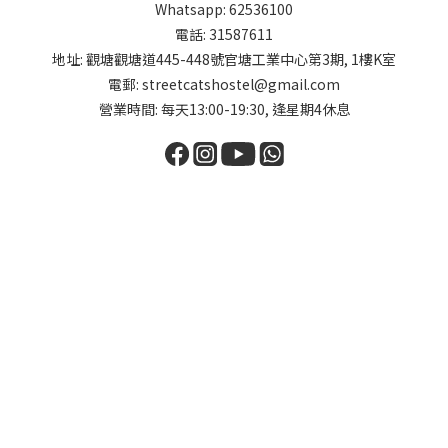
Whatsapp: 62536100
電話: 31587611
地址: 觀塘觀塘道445-448號官塘工業中心第3期, 1樓K室
電郵: streetcatshostel@gmail.com
營業時間: 每天13:00-19:30, 逢星期4休息