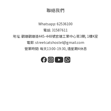
聯絡我們
Whatsapp: 62536100
電話: 31587611
地址: 觀塘觀塘道445-448號官塘工業中心第3期, 1樓K室
電郵: streetcatshostel@gmail.com
營業時間: 每天13:00-19:30, 逢星期4休息