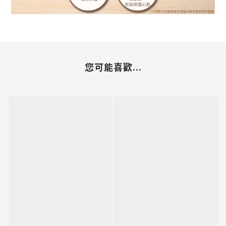
您可能喜歡...