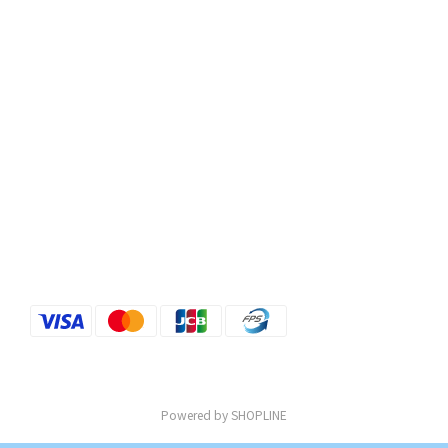
Powered by SHOPLINE