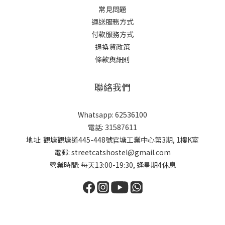
常見問題
運送服務方式
付款服務方式
退換貨政策
條款與細則
聯絡我們
Whatsapp: 62536100
電話: 31587611
地址: 觀塘觀塘道445-448號官塘工業中心第3期, 1樓K室
電郵: streetcatshostel@gmail.com
營業時間: 每天13:00-19:30, 逢星期4休息