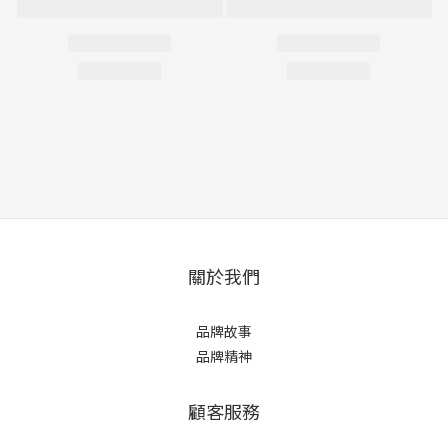
關於我們
品牌故事
品牌精神
顧客服務