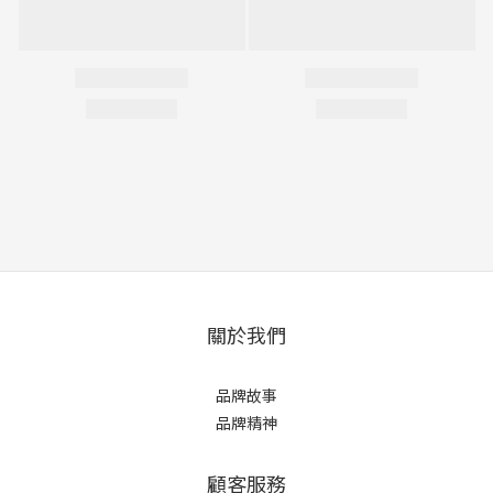
關於我們
品牌故事
品牌精神
顧客服務