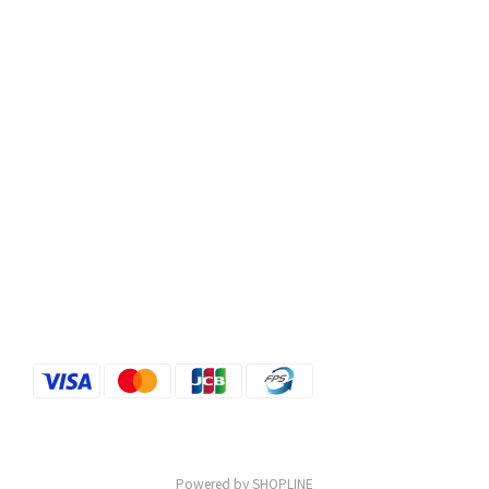
Powered by SHOPLINE