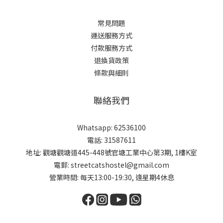
常見問題
運送服務方式
付款服務方式
退換貨政策
條款與細則
聯絡我們
Whatsapp: 62536100
電話: 31587611
地址: 觀塘觀塘道445-448號官塘工業中心第3期, 1樓K室
電郵: streetcatshostel@gmail.com
營業時間: 每天13:00-19:30, 逢星期4休息