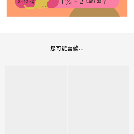
您可能喜歡...