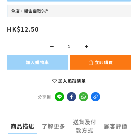
全店，貓舍自取9折
HK$12.50
加入購物車
立即購買
加入追蹤清單
分享到
送貨及付
商品描述
了解更多
顧客評價
款方式