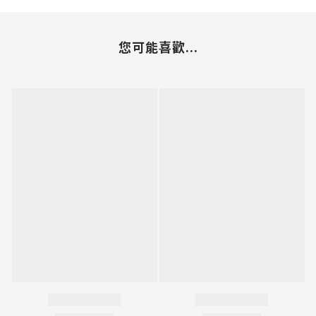
您可能喜歡...