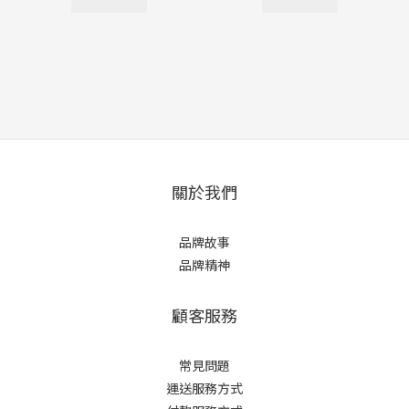
關於我們
品牌故事
品牌精神
顧客服務
常見問題
運送服務方式