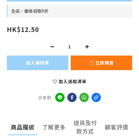
全店，貓舍自取9折
HK$12.50
加入購物車
立即購買
加入追蹤清單
分享到
送貨及付
商品描述
了解更多
顧客評價
款方式