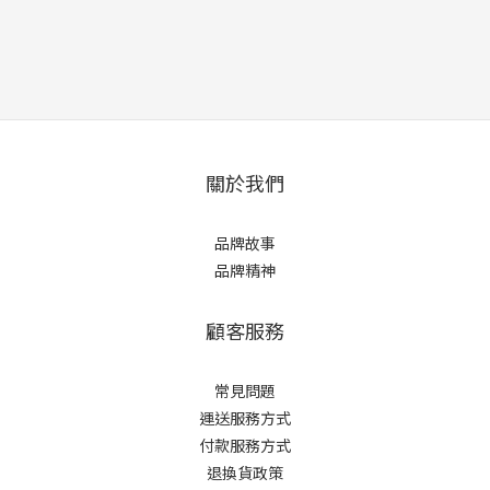
關於我們
品牌故事
品牌精神
顧客服務
常見問題
運送服務方式
付款服務方式
退換貨政策