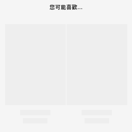
您可能喜歡...