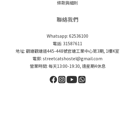
條款與細則
聯絡我們
Whatsapp: 62536100
電話: 31587611
地址: 觀塘觀塘道445-448號官塘工業中心第3期, 1樓K室
電郵: streetcatshostel@gmail.com
營業時間: 每天13:00-19:30, 逢星期4休息