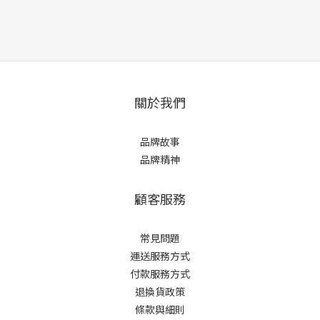
關於我們
品牌故事
品牌精神
顧客服務
常見問題
運送服務方式
付款服務方式
退換貨政策
條款與細則