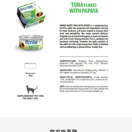
您可能喜歡...