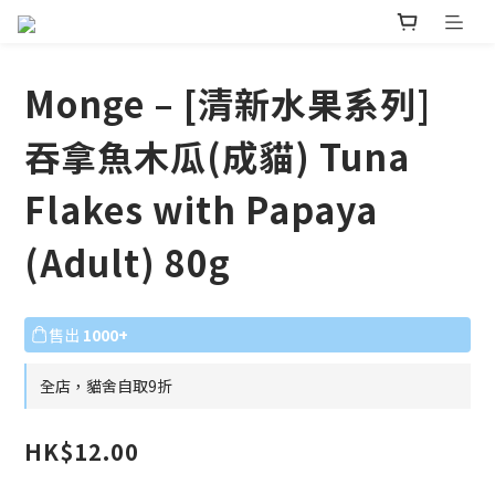
Monge – [清新水果系列]
吞拿魚木瓜(成貓) Tuna
Flakes with Papaya
(Adult) 80g
售出
1000+
全店，貓舍自取9折
HK$12.00