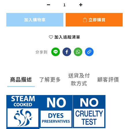
加入購物車
立即購買
加入追蹤清單
分享到
送貨及付
商品描述
了解更多
顧客評價
款方式