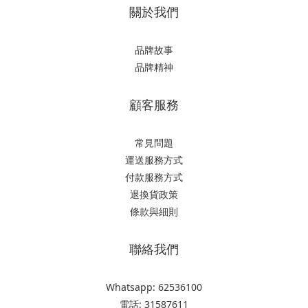
關於我們
品牌故事
品牌精神
顧客服務
常見問題
運送服務方式
付款服務方式
退換貨政策
條款與細則
聯絡我們
Whatsapp: 62536100
電話: 31587611