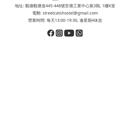
地址: 觀塘觀塘道445-448號官塘工業中心第3期, 1樓K室
電郵: streetcatshostel@gmail.com
營業時間: 每天13:00-19:30, 逢星期4休息