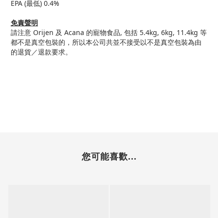
EPA (最低) 0.4%
免責聲明
請注意 Orijen 及 Acana 的寵物食品, 包括 5.4kg, 6kg, 11.4kg 等
都不是真空包裝的，所以本公司共並不接受以不是真空包裝為由
的退貨／退款要求。
您可能喜歡...