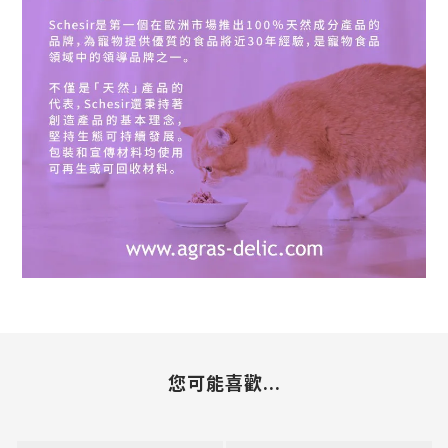
您可能喜歡...