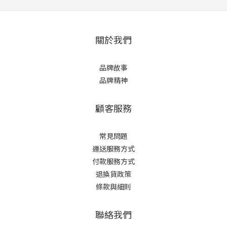
關於我們
品牌故事
品牌精神
顧客服務
常見問題
運送服務方式
付款服務方式
退換貨政策
條款與細則
聯絡我們