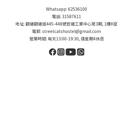
Whatsapp: 62536100
電話: 31587611
地址: 觀塘觀塘道445-448號官塘工業中心第3期, 1樓K室
電郵: streetcatshostel@gmail.com
營業時間: 每天13:00-19:30, 逢星期4休息