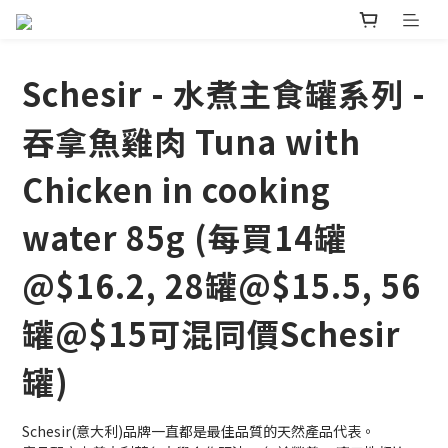
Schesir - 水煮主食罐系列 -
吞拿魚雞肉 Tuna with
Chicken in cooking
water 85g (每買14罐
@$16.2, 28罐@$15.5, 56
罐@$15可混同價Schesir
罐)
Schesir(意大利)品牌一直都是最佳品質的天然產品代表。