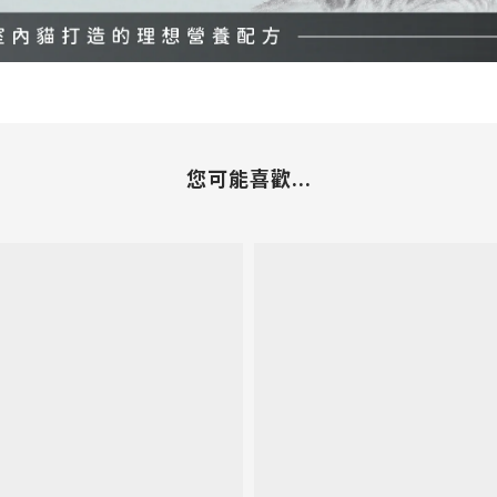
您可能喜歡...