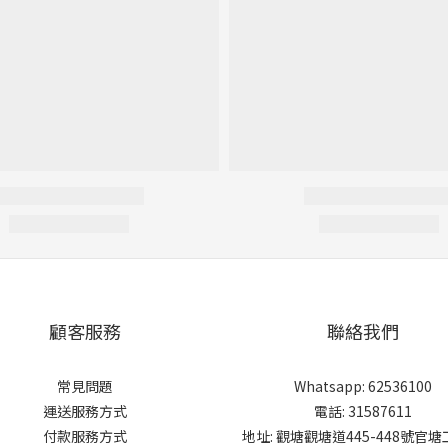
顧客服務
聯絡我們
常見問題
Whatsapp: 62536100
運送服務方式
電話: 31587611
付款服務方式
地址: 觀塘觀塘道445-448號官