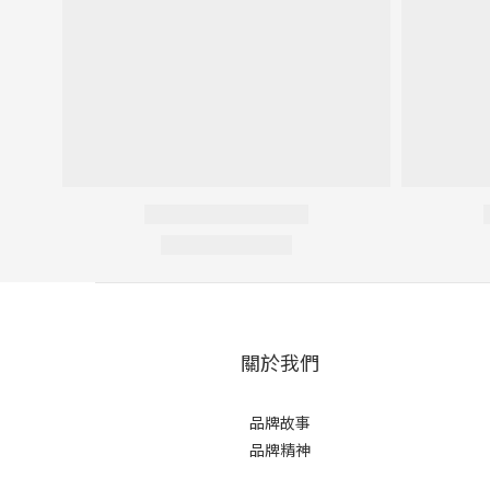
關於我們
品牌故事
品牌精神