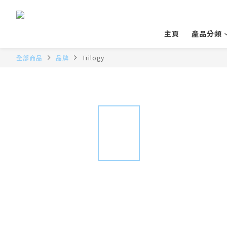
主頁
產品分類
全部商品
品牌
Trilogy