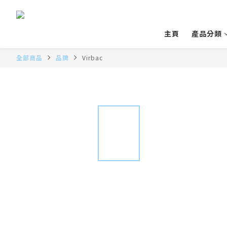
主頁
產品分類
全部商品
品牌
Virbac