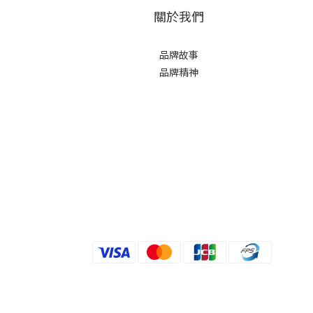
關於我們
品牌故事
品牌精神