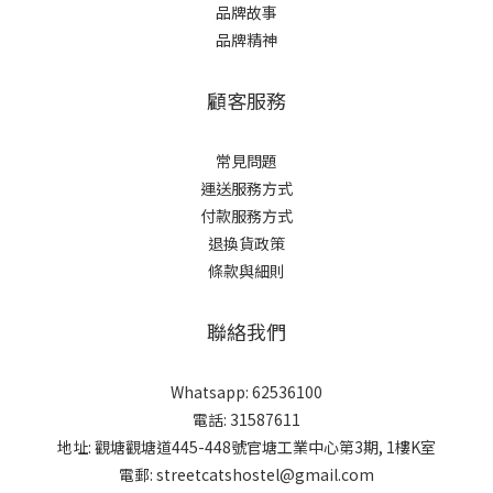
品牌故事
品牌精神
顧客服務
常見問題
運送服務方式
付款服務方式
退換貨政策
條款與細則
聯絡我們
Whatsapp: 62536100
電話: 31587611
地址: 觀塘觀塘道445-448號官塘工業中心第3期, 1樓K室
電郵: streetcatshostel@gmail.com