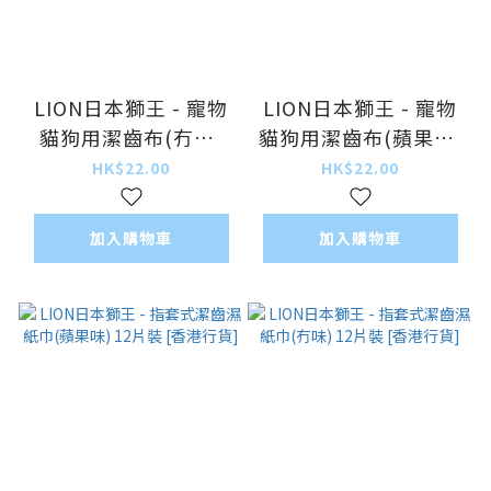
LION日本獅王 - 寵物
LION日本獅王 - 寵物
貓狗用潔齒布(冇味)
貓狗用潔齒布(蘋果味)
30片裝 [香港行貨]
30片裝 [香港行貨]
HK$22.00
HK$22.00
加入購物車
加入購物車