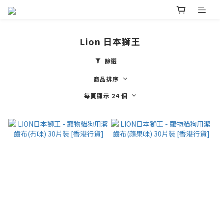
Lion 日本獅王
篩選
商品排序
每頁顯示 24 個