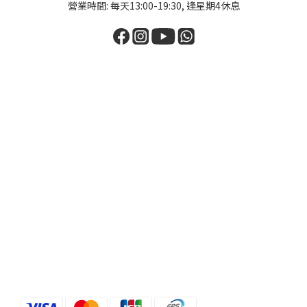
營業時間: 每天13:00-19:30, 逢星期4休息