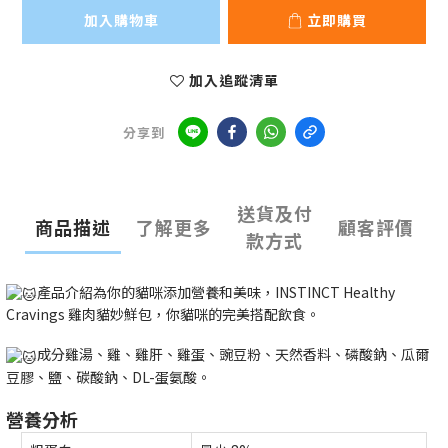
加入購物車
立即購買
加入追蹤清單
分享到
送貨及付
商品描述
了解更多
顧客評價
款方式
產品介紹為你的貓咪添加營養和美味，INSTINCT Healthy
Cravings 雞肉貓妙鮮包，你貓咪的完美搭配飲食。
成分雞湯、雞、雞肝、雞蛋、豌豆粉、天然香料、磷酸鈉、瓜爾
豆膠、鹽、碳酸鈉、DL-蛋氨酸。
營養分析