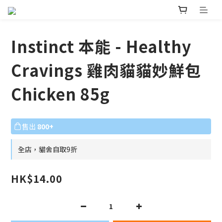
Instinct 本能 - Healthy
Cravings 雞肉貓貓妙鮮包
Chicken 85g
售出
800+
全店，貓舍自取9折
HK$14.00