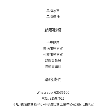
品牌故事
品牌精神
顧客服務
常見問題
運送服務方式
付款服務方式
退換貨政策
條款與細則
聯絡我們
Whatsapp: 62536100
電話: 31587611
地址: 觀塘觀塘道445-448號官塘工業中心第3期, 1樓K室