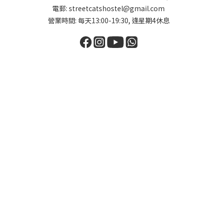
電郵: streetcatshostel@gmail.com
營業時間: 每天13:00-19:30, 逢星期4休息