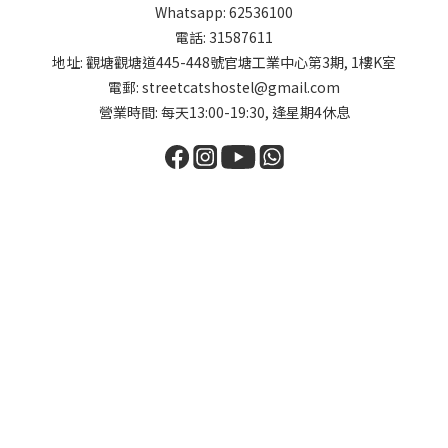
Whatsapp: 62536100
電話: 31587611
地址: 觀塘觀塘道445-448號官塘工業中心第3期, 1樓K室
電郵: streetcatshostel@gmail.com
營業時間: 每天13:00-19:30, 逢星期4休息