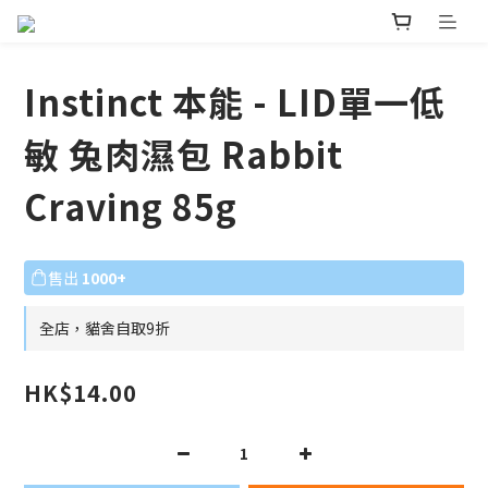
Instinct 本能 - LID單一低
敏 兔肉濕包 Rabbit
Craving 85g
售出
1000+
全店，貓舍自取9折
HK$14.00