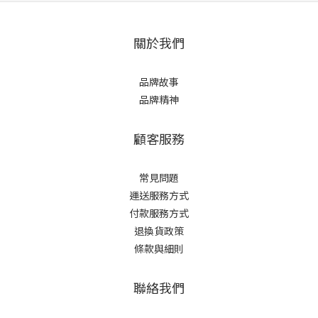
關於我們
品牌故事
品牌精神
顧客服務
常見問題
運送服務方式
付款服務方式
退換貨政策
條款與細則
聯絡我們