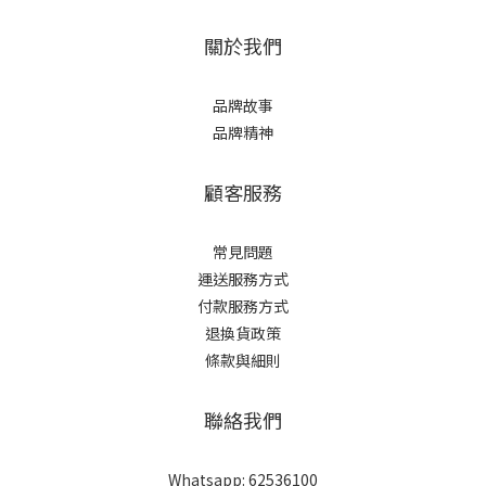
關於我們
品牌故事
品牌精神
顧客服務
常見問題
運送服務方式
付款服務方式
退換貨政策
條款與細則
聯絡我們
Whatsapp: 62536100