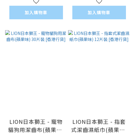
加入購物車
加入購物車
LION日本獅王 - 寵物
LION日本獅王 - 指套
貓狗用潔齒布(蘋果味)
式潔齒濕紙巾(蘋果味)