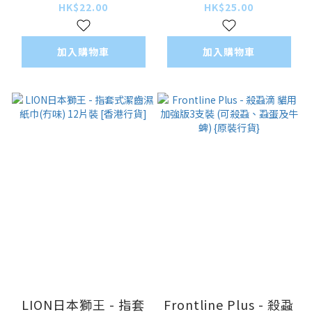
30片裝 [香港行貨]
12片裝 [香港行貨]
HK$22.00
HK$25.00
加入購物車
加入購物車
LION日本獅王 - 指套
Frontline Plus - 殺蝨