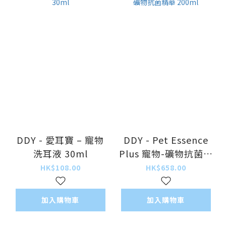
DDY - 愛耳寶 – 寵物
DDY - Pet Essence
洗耳液 30ml
Plus 寵物-礦物抗菌精
華 200ml
HK$108.00
HK$658.00
加入購物車
加入購物車