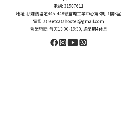
電話: 31587611
地址: 觀塘觀塘道445-448號官塘工業中心第3期, 1樓K室
電郵: streetcatshostel@gmail.com
營業時間: 每天13:00-19:30, 逢星期4休息