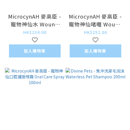
MicrocynAH 麥高臣 -
MicrocynAH 麥高臣 -
寵物神仙水 Wound
寵物神仙啫喱 Wound
and skin Care Liquid
and skin Care
HK$234.00
HK$252.00
100ml
Hydrogel 120ml
加入購物車
加入購物車