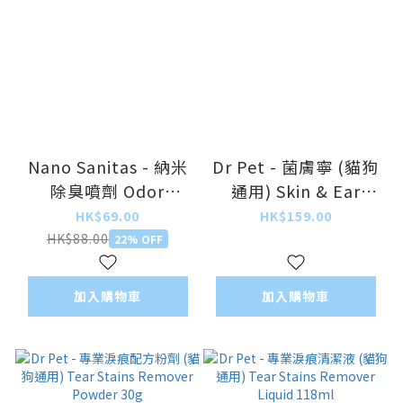
Nano Sanitas - 納米
Dr Pet - 菌膚寧 (貓狗
除臭噴劑 Odor
通用) Skin & Ear
Vanish 250ml
Sanitizer Peotection
HK$69.00
HK$159.00
Plus 118ml
HK$88.00
22% OFF
加入購物車
加入購物車