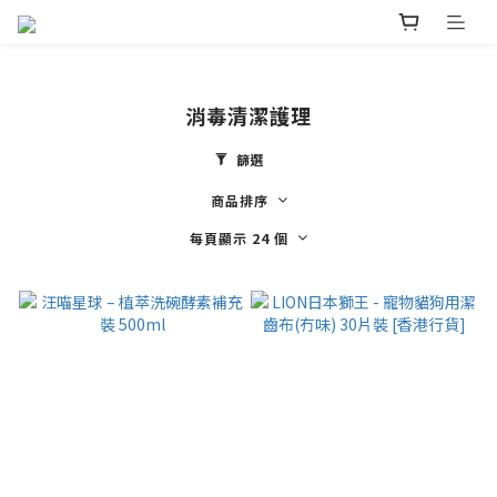
消毒清潔護理
篩選
商品排序
每頁顯示 24 個