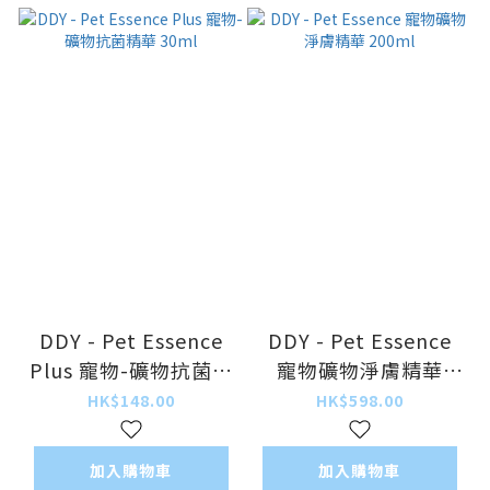
DDY - Pet Essence
DDY - Pet Essence
Plus 寵物-礦物抗菌精
寵物礦物淨膚精華
華 30ml
200ml
HK$148.00
HK$598.00
加入購物車
加入購物車